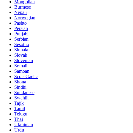
Mongolian
Burmese
Nepali
Norwegian
Pashto
Persian
Punjabi
Serbian
Sesotho
Sinhala
Slovak
Slovenian
Somali
Samoan
Scots Gaelic
Shona
Sindhi
Sundanese
Swahili
Tajik
Tamil
Telugu
Thai
Ukrainian
Urdu