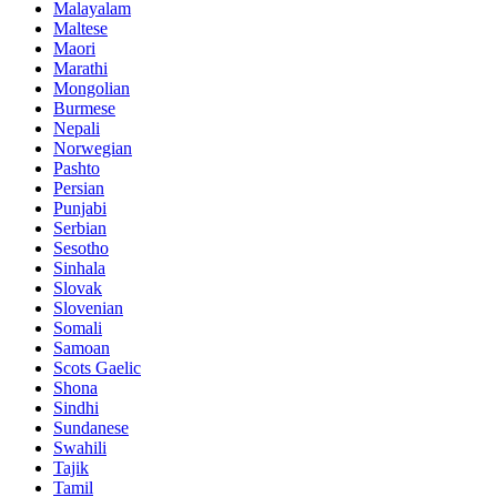
Malayalam
Maltese
Maori
Marathi
Mongolian
Burmese
Nepali
Norwegian
Pashto
Persian
Punjabi
Serbian
Sesotho
Sinhala
Slovak
Slovenian
Somali
Samoan
Scots Gaelic
Shona
Sindhi
Sundanese
Swahili
Tajik
Tamil