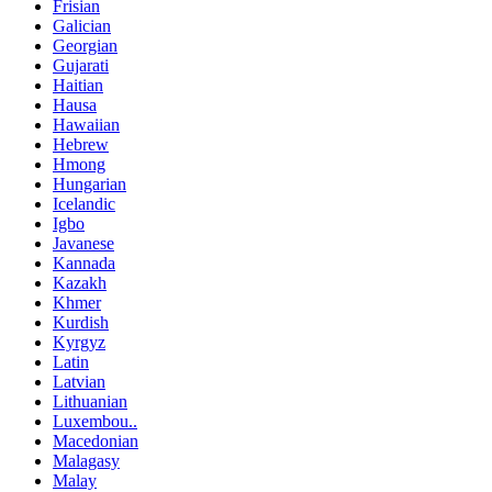
Frisian
Galician
Georgian
Gujarati
Haitian
Hausa
Hawaiian
Hebrew
Hmong
Hungarian
Icelandic
Igbo
Javanese
Kannada
Kazakh
Khmer
Kurdish
Kyrgyz
Latin
Latvian
Lithuanian
Luxembou..
Macedonian
Malagasy
Malay